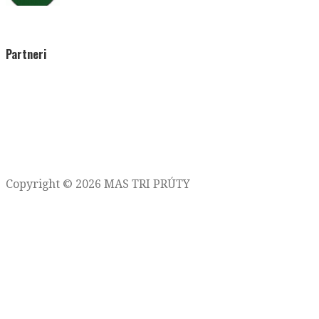
Partneri
Copyright © 2026 MAS TRI PRÚTY