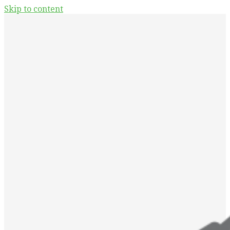
Skip to content