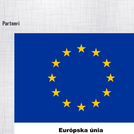
Partneri