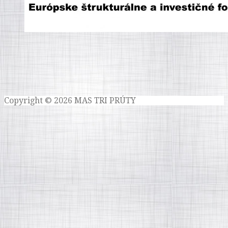
Copyright © 2026 MAS TRI PRÚTY