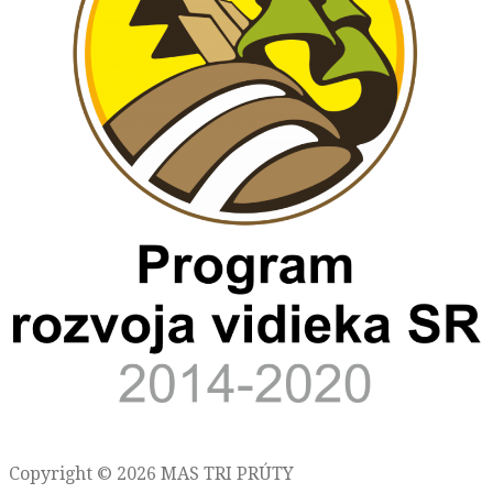
Copyright © 2026 MAS TRI PRÚTY