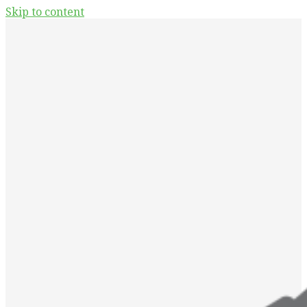
Skip to content