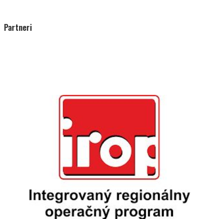
Partneri