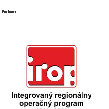
Partneri