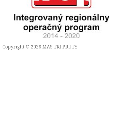
Copyright © 2026 MAS TRI PRÚTY