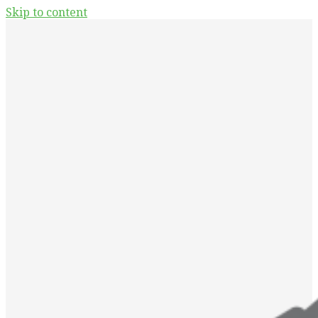
Skip to content