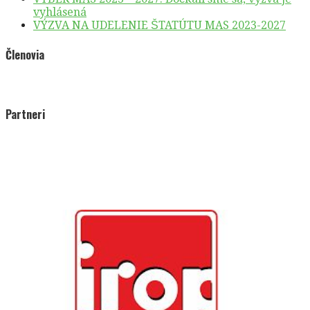
vyhlásená
VÝZVA NA UDELENIE ŠTATÚTU MAS 2023-2027
Členovia
Partneri