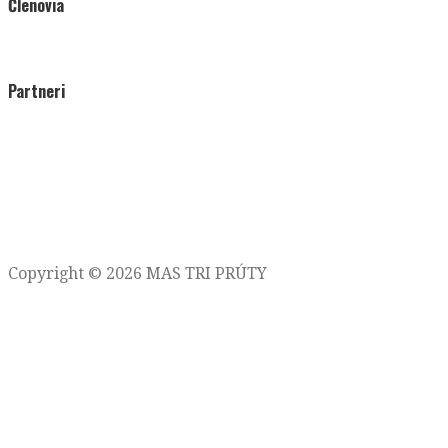
Členovia
Partneri
Copyright © 2026 MAS TRI PRÚTY