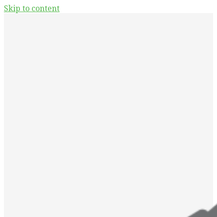
Skip to content