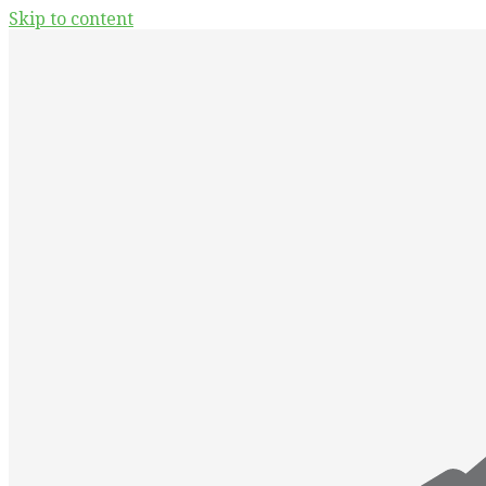
Skip to content